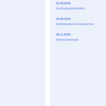
01.08.2026
Sommerfest/Helferfest
20.09.2026
Herbstmarkt mit Hunterturnier
28.11.2026
Weihnachtsmarkt