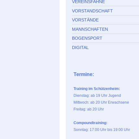
VEREINSFAHNE
VORSTANDSCHAFT
VORSTÄNDE
MANNSCHAFTEN
BOGENSPORT
DIGITAL
Termine:
Training im Schützenheim:
Dienstag: ab 19 Uhr Jugend
Mittwoch: ab 20 Uhr Erwachsene
Freitag: ab 20 Uhr
Compoundtraining:
Sonntag: 17:00 Uhr bis 19:00 Uhr