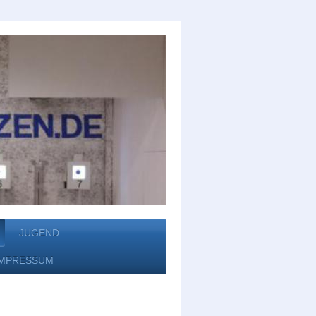
JUGEND
IMPRESSUM