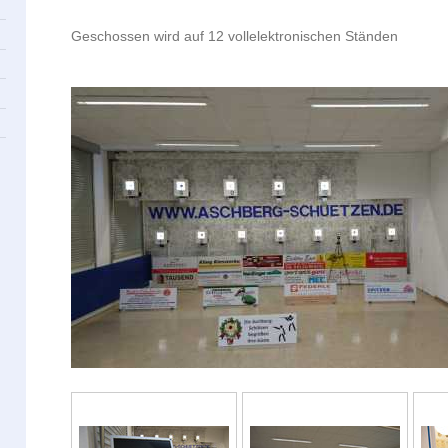
Geschossen wird auf 12 vollelektronischen Ständen