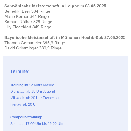
Schwäbische Meisterschaft in Leipheim 03.05.2025
Benedikt Eser 334 Ringe
Marie Kerner 344 Ringe
Samuel Röther 329 Ringe
Lilly Ziegeldorf 349 Ringe
Bayerische Meisterschaft in München-Hochbrück 27.06.2025
Thomas Gerstmeier 395,3 Ringe
David Grimminger 389,9 Ringe
Termine:
Training im Schützenheim:
Dienstag: ab 19 Uhr Jugend
Mittwoch: ab 20 Uhr Erwachsene
Freitag: ab 20 Uhr
Compoundtraining:
Sonntag: 17:00 Uhr bis 19:00 Uhr