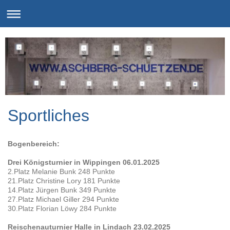
Sportliches
Bogenbereich:
Drei Königsturnier in Wippingen 06.01.2025
2.Platz Melanie Bunk 248 Punkte
21.Platz Christine Lory 181 Punkte
14.Platz Jürgen Bunk 349 Punkte
27.Platz Michael Giller 294 Punkte
30.Platz Florian Löwy 284 Punkte
Reischenauturnier Halle in Lindach 23.02.2025