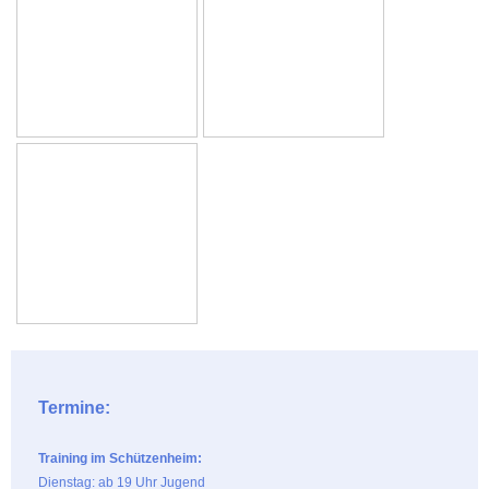
Termine:
Training im Schützenheim:
Dienstag: ab 19 Uhr Jugend