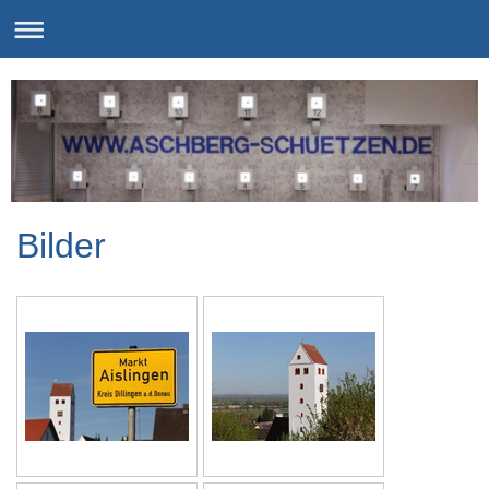
Bilder