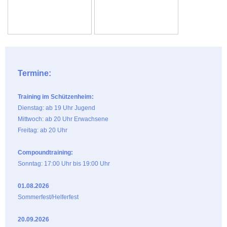
Termine:
Training im Schützenheim:
Dienstag: ab 19 Uhr Jugend
Mittwoch: ab 20 Uhr Erwachsene
Freitag: ab 20 Uhr
Compoundtraining:
Sonntag: 17:00 Uhr bis 19:00 Uhr
01.08.2026
Sommerfest/Helferfest
20.09.2026