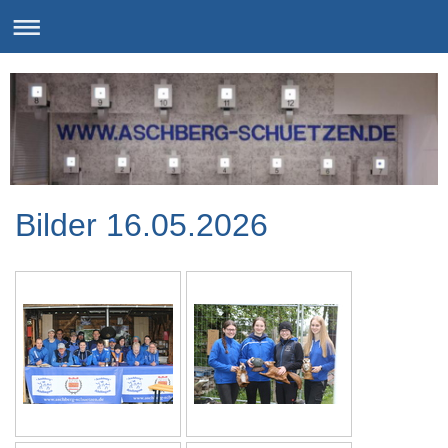
Bilder 16.05.2026