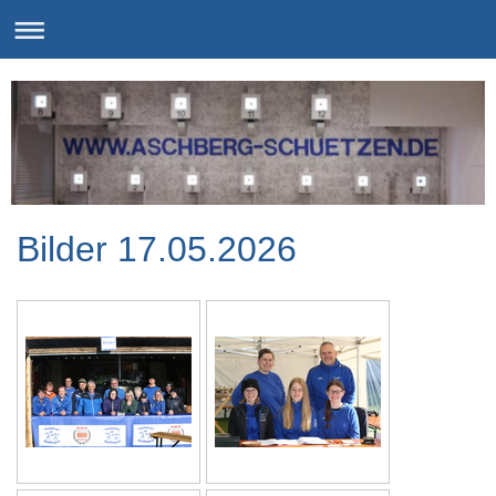
Bilder 17.05.2026