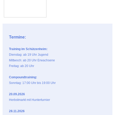
Termine:
Training im Schützenheim:
Dienstag: ab 19 Uhr Jugend
Mittwoch: ab 20 Uhr Erwachsene
Freitag: ab 20 Uhr
Compoundtraining:
Sonntag: 17:00 Uhr bis 19:00 Uhr
20.09.2026
Herbstmarkt mit Hunterturnier
28.11.2026