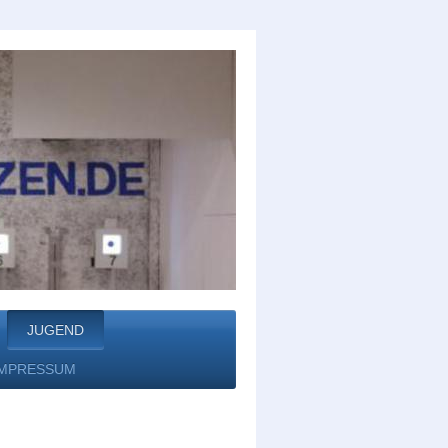
JUGEND
IMPRESSUM