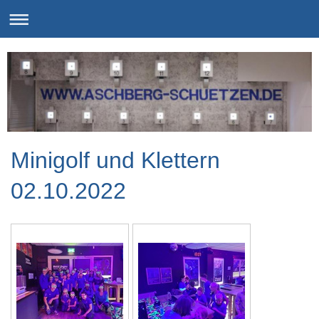
Minigolf und Klettern
02.10.2022