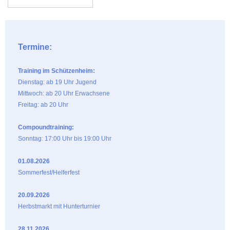
Termine:
Training im Schützenheim:
Dienstag: ab 19 Uhr Jugend
Mittwoch: ab 20 Uhr Erwachsene
Freitag: ab 20 Uhr
Compoundtraining:
Sonntag: 17:00 Uhr bis 19:00 Uhr
01.08.2026
Sommerfest/Helferfest
20.09.2026
Herbstmarkt mit Hunterturnier
28.11.2026