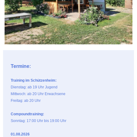
Termine:
Training im Schützenheim:
Dienstag: ab 19 Uhr Jugend
Mittwoch: ab 20 Uhr Erwachsene
Freitag: ab 20 Uhr
Compoundtraining:
Sonntag: 17:00 Uhr bis 19:00 Uhr
01.08.2026