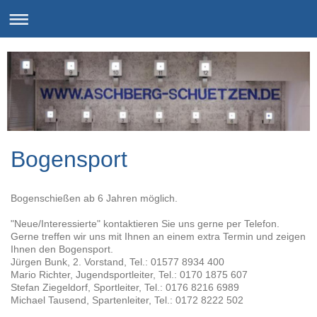
Bogensport
Bogenschießen ab 6 Jahren möglich.
"Neue/Interessierte" kontaktieren Sie uns gerne per Telefon.
Gerne treffen wir uns mit Ihnen an einem extra Termin und zeigen
Ihnen den Bogensport.
Jürgen Bunk, 2. Vorstand, Tel.: 01577 8934 400
Mario Richter, Jugendsportleiter, Tel.: 0170 1875 607
Stefan Ziegeldorf, Sportleiter, Tel.: 0176 8216 6989
Michael Tausend, Spartenleiter, Tel.: 0172 8222 502