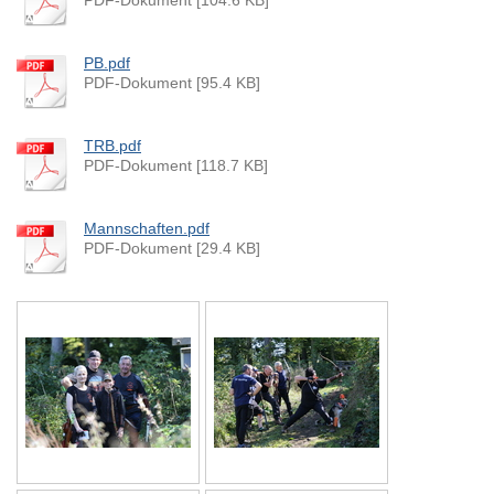
PB.pdf
PDF-Dokument [95.4 KB]
TRB.pdf
PDF-Dokument [118.7 KB]
Mannschaften.pdf
PDF-Dokument [29.4 KB]