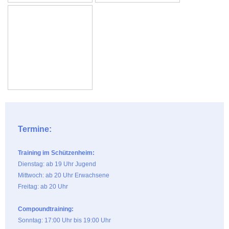
Termine:
Training im Schützenheim:
Dienstag: ab 19 Uhr Jugend
Mittwoch: ab 20 Uhr Erwachsene
Freitag: ab 20 Uhr
Compoundtraining:
Sonntag: 17:00 Uhr bis 19:00 Uhr