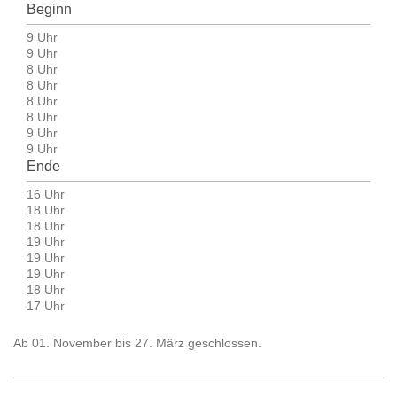
Beginn
9 Uhr
9 Uhr
8 Uhr
8 Uhr
8 Uhr
8 Uhr
9 Uhr
9 Uhr
Ende
16 Uhr
18 Uhr
18 Uhr
19 Uhr
19 Uhr
19 Uhr
18 Uhr
17 Uhr
Ab 01. November bis 27. März geschlossen.