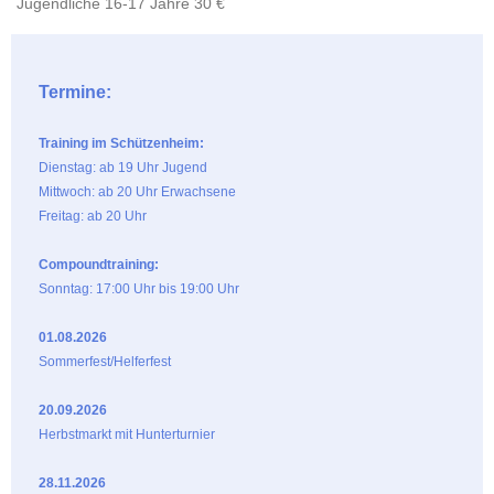
Jugendliche 16-17 Jahre 30 €
Termine:
Training im Schützenheim:
Dienstag: ab 19 Uhr Jugend
Mittwoch: ab 20 Uhr Erwachsene
Freitag: ab 20 Uhr
Compoundtraining:
Sonntag: 17:00 Uhr bis 19:00 Uhr
01.08.2026
Sommerfest/Helferfest
20.09.2026
Herbstmarkt mit Hunterturnier
28.11.2026