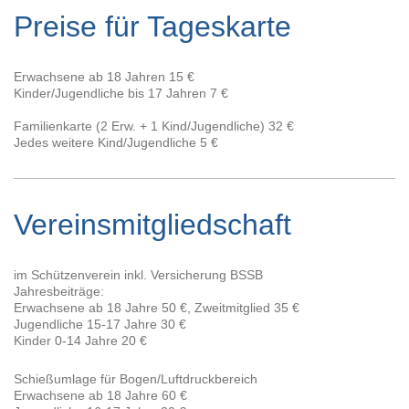
Preise für Tageskarte
Erwachsene ab 18 Jahren 15 €
Kinder/Jugendliche bis 17 Jahren 7 €
Familienkarte (2 Erw. + 1 Kind/Jugendliche) 32 €
Jedes weitere Kind/Jugendliche 5 €
Vereinsmitgliedschaft
im Schützenverein inkl. Versicherung BSSB
Jahresbeiträge:
Erwachsene ab 18 Jahre 50 €, Zweitmitglied 35 €
Jugendliche 15-17 Jahre 30 €
Kinder 0-14 Jahre 20 €
Schießumlage für Bogen/Luftdruckbereich
Erwachsene ab 18 Jahre 60 €