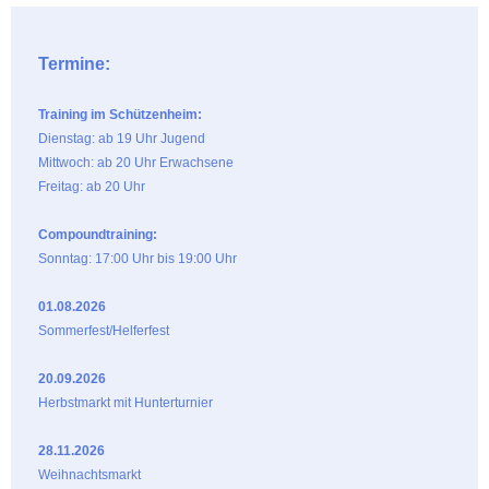
Termine:
Training im Schützenheim:
Dienstag: ab 19 Uhr Jugend
Mittwoch: ab 20 Uhr Erwachsene
Freitag: ab 20 Uhr
Compoundtraining:
Sonntag: 17:00 Uhr bis 19:00 Uhr
01.08.2026
Sommerfest/Helferfest
20.09.2026
Herbstmarkt mit Hunterturnier
28.11.2026
Weihnachtsmarkt