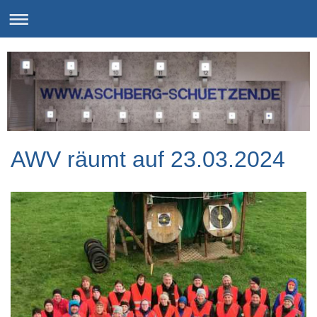
AWV räumt auf 23.03.2024