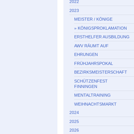
2022
2023
MEISTER / KÖNIGE
KÖNIGSPROKLAMATION
ERSTHELFER AUSBILDUNG
AWV RÄUMT AUF
EHRUNGEN
FRÜHJAHRSPOKAL
BEZIRKSMEISTERSCHAFT
SCHÜTZENFEST
FINNINGEN
MENTALTRAINING
WEIHNACHTSMARKT
2024
2025
2026