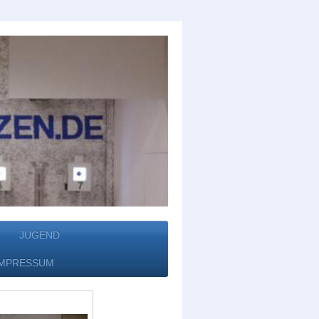
JUGEND
IMPRESSUM