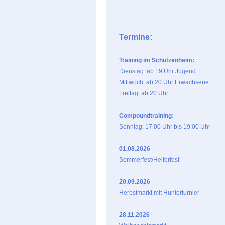
Termine:
Training im Schützenheim:
Dienstag: ab 19 Uhr Jugend
Mittwoch: ab 20 Uhr Erwachsene
Freitag: ab 20 Uhr
Compoundtraining:
Sonntag: 17:00 Uhr bis 19:00 Uhr
01.08.2026
Sommerfest/Helferfest
20.09.2026
Herbstmarkt mit Hunterturnier
28.11.2026